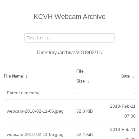
KCVH Webcam Archive
Directory /archive/2018/02/11/
File
File Name
↓
Date
↓
Size
↓
Parent directory/
-
-
2018-Feb-11
webcam-2018-02-11-06.jpeg
52.3 KiB
07:00
2018-Feb-11
webcam-2018-02-11-05.jpeg
52.4 KiB