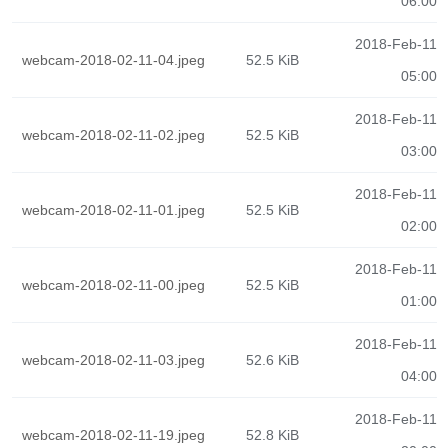
06:00
2018-Feb-11
webcam-2018-02-11-04.jpeg
52.5 KiB
05:00
2018-Feb-11
webcam-2018-02-11-02.jpeg
52.5 KiB
03:00
2018-Feb-11
webcam-2018-02-11-01.jpeg
52.5 KiB
02:00
2018-Feb-11
webcam-2018-02-11-00.jpeg
52.5 KiB
01:00
2018-Feb-11
webcam-2018-02-11-03.jpeg
52.6 KiB
04:00
2018-Feb-11
webcam-2018-02-11-19.jpeg
52.8 KiB