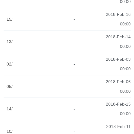
00:00
2018-Feb-16
15/
-
00:00
2018-Feb-14
13/
-
00:00
2018-Feb-03
02/
-
00:00
2018-Feb-06
05/
-
00:00
2018-Feb-15
14/
-
00:00
2018-Feb-11
10/
-