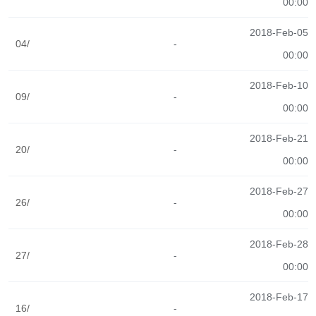
00:00
2018-Feb-05
04/
-
00:00
2018-Feb-10
09/
-
00:00
2018-Feb-21
20/
-
00:00
2018-Feb-27
26/
-
00:00
2018-Feb-28
27/
-
00:00
2018-Feb-17
16/
-