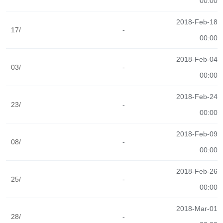
00:00
2018-Feb-18
17/
-
00:00
2018-Feb-04
03/
-
00:00
2018-Feb-24
23/
-
00:00
2018-Feb-09
08/
-
00:00
2018-Feb-26
25/
-
00:00
2018-Mar-01
28/
-