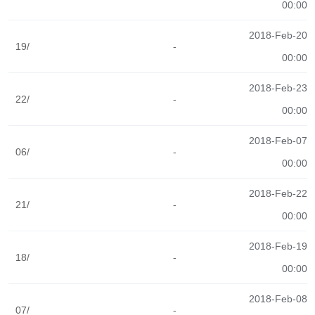
00:00
2018-Feb-20
19/
-
00:00
2018-Feb-23
22/
-
00:00
2018-Feb-07
06/
-
00:00
2018-Feb-22
21/
-
00:00
2018-Feb-19
18/
-
00:00
2018-Feb-08
07/
-