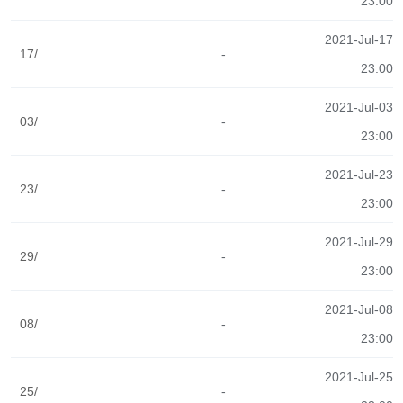
23:00
2021-Jul-17
17/
-
23:00
2021-Jul-03
03/
-
23:00
2021-Jul-23
23/
-
23:00
2021-Jul-29
29/
-
23:00
2021-Jul-08
08/
-
23:00
2021-Jul-25
25/
-