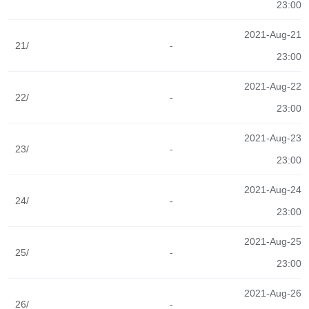
23:00
2021-Aug-21
21/
-
23:00
2021-Aug-22
22/
-
23:00
2021-Aug-23
23/
-
23:00
2021-Aug-24
24/
-
23:00
2021-Aug-25
25/
-
23:00
2021-Aug-26
26/
-