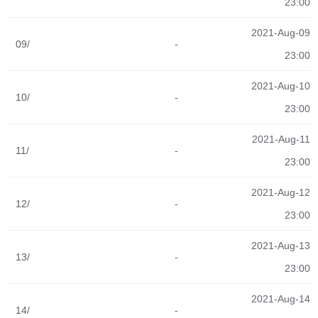
23:00
2021-Aug-09
09/
-
23:00
2021-Aug-10
10/
-
23:00
2021-Aug-11
11/
-
23:00
2021-Aug-12
12/
-
23:00
2021-Aug-13
13/
-
23:00
2021-Aug-14
14/
-