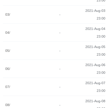
23:00
2021-Aug-03
03/
-
23:00
2021-Aug-04
04/
-
23:00
2021-Aug-05
05/
-
23:00
2021-Aug-06
06/
-
23:00
2021-Aug-07
07/
-
23:00
2021-Aug-08
08/
-