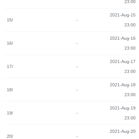
23:00
2021-Aug-15
15/
-
23:00
2021-Aug-16
16/
-
23:00
2021-Aug-17
17/
-
23:00
2021-Aug-18
18/
-
23:00
2021-Aug-19
19/
-
23:00
2021-Aug-20
20/
-