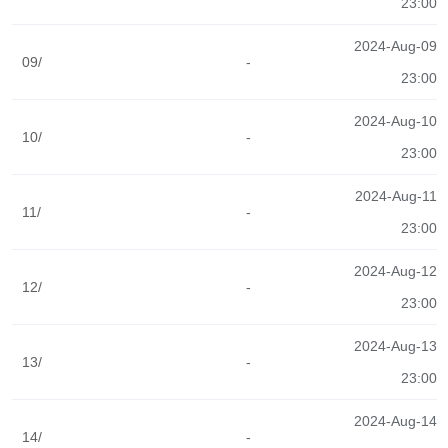
23:00
2024-Aug-09
09/
-
23:00
2024-Aug-10
10/
-
23:00
2024-Aug-11
11/
-
23:00
2024-Aug-12
12/
-
23:00
2024-Aug-13
13/
-
23:00
2024-Aug-14
14/
-