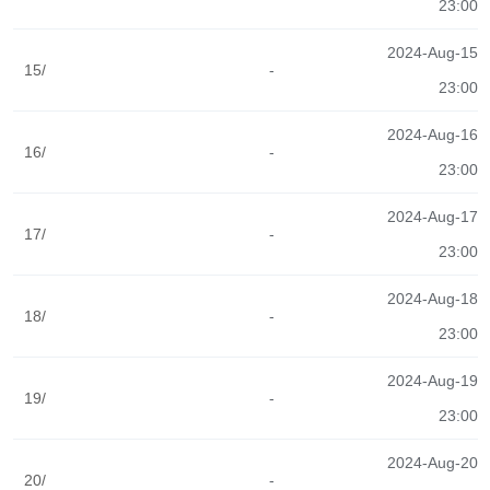
23:00
2024-Aug-15
15/
-
23:00
2024-Aug-16
16/
-
23:00
2024-Aug-17
17/
-
23:00
2024-Aug-18
18/
-
23:00
2024-Aug-19
19/
-
23:00
2024-Aug-20
20/
-