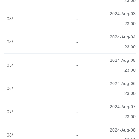
23:00
2024-Aug-03
03/
-
23:00
2024-Aug-04
04/
-
23:00
2024-Aug-05
05/
-
23:00
2024-Aug-06
06/
-
23:00
2024-Aug-07
07/
-
23:00
2024-Aug-08
08/
-