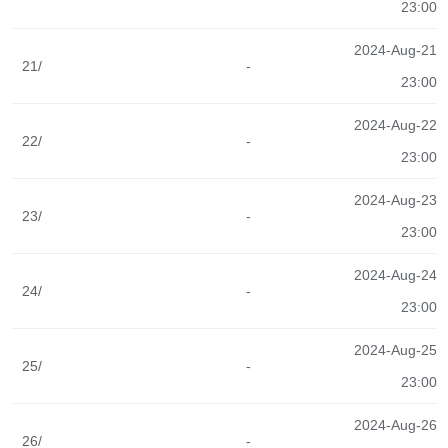
23:00
2024-Aug-21
21/
-
23:00
2024-Aug-22
22/
-
23:00
2024-Aug-23
23/
-
23:00
2024-Aug-24
24/
-
23:00
2024-Aug-25
25/
-
23:00
2024-Aug-26
26/
-