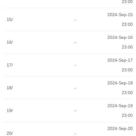
23:00
2024-Sep-15
15/
-
23:00
2024-Sep-16
16/
-
23:00
2024-Sep-17
17/
-
23:00
2024-Sep-18
18/
-
23:00
2024-Sep-19
19/
-
23:00
2024-Sep-20
20/
-