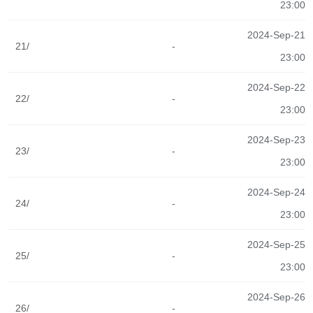
23:00
2024-Sep-21
21/
-
23:00
2024-Sep-22
22/
-
23:00
2024-Sep-23
23/
-
23:00
2024-Sep-24
24/
-
23:00
2024-Sep-25
25/
-
23:00
2024-Sep-26
26/
-