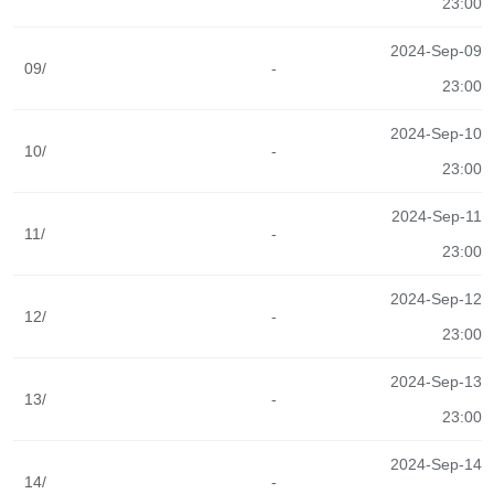
23:00
2024-Sep-09
09/
-
23:00
2024-Sep-10
10/
-
23:00
2024-Sep-11
11/
-
23:00
2024-Sep-12
12/
-
23:00
2024-Sep-13
13/
-
23:00
2024-Sep-14
14/
-