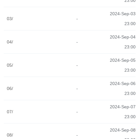
23:00
2024-Sep-03
03/
-
23:00
2024-Sep-04
04/
-
23:00
2024-Sep-05
05/
-
23:00
2024-Sep-06
06/
-
23:00
2024-Sep-07
07/
-
23:00
2024-Sep-08
08/
-